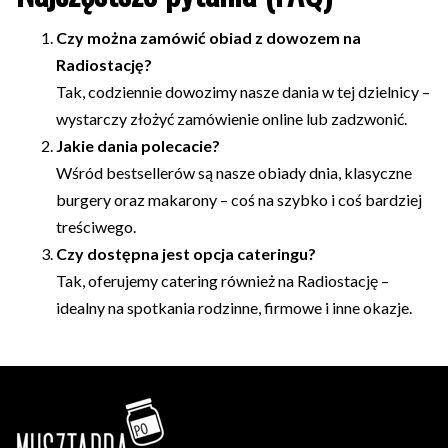
Czy można zamówić obiad z dowozem na
Radiostację?
Tak, codziennie dowozimy nasze dania w tej dzielnicy –
wystarczy złożyć zamówienie online lub zadzwonić.
Jakie dania polecacie?
Wśród bestsellerów są nasze obiady dnia, klasyczne
burgery oraz makarony – coś na szybko i coś bardziej
treściwego.
Czy dostępna jest opcja cateringu?
Tak, oferujemy catering również na Radiostację –
idealny na spotkania rodzinne, firmowe i inne okazje.