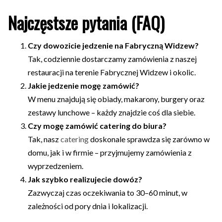
Najczęstsze pytania (FAQ)
Czy dowozicie jedzenie na Fabryczną Widzew?
Tak, codziennie dostarczamy zamówienia z naszej
restauracji na terenie Fabrycznej Widzew i okolic.
Jakie jedzenie mogę zamówić?
W menu znajdują się obiady, makarony, burgery oraz
zestawy lunchowe – każdy znajdzie coś dla siebie.
Czy mogę zamówić catering do biura?
Tak, nasz
catering
doskonale sprawdza się zarówno w
domu, jak i w firmie – przyjmujemy zamówienia z
wyprzedzeniem.
Jak szybko realizujecie dowóz?
Zazwyczaj czas oczekiwania to 30–60 minut, w
zależności od pory dnia i lokalizacji.